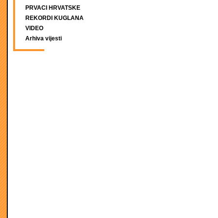
PRVACI HRVATSKE
REKORDI KUGLANA
VIDEO
Arhiva vijesti