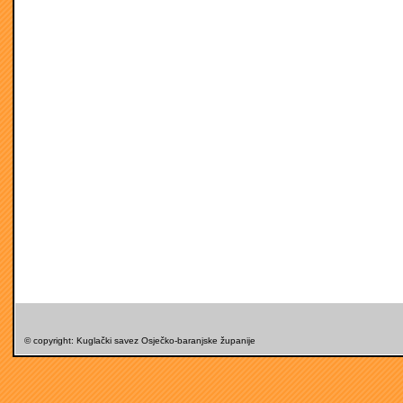
© copyright: Kuglački savez Osječko-baranjske županije