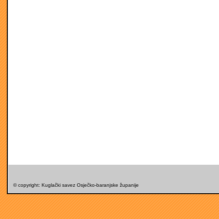
© copyright: Kuglački savez Osječko-baranjske županije