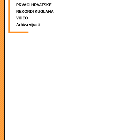
PRVACI HRVATSKE
REKORDI KUGLANA
VIDEO
Arhiva vijesti