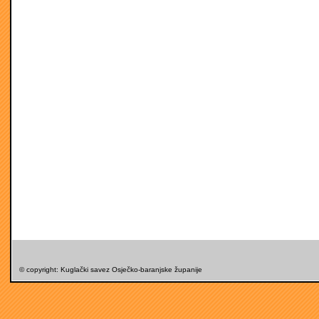
© copyright: Kuglački savez Osječko-baranjske županije