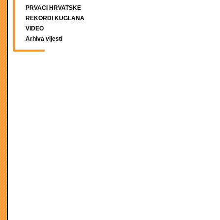
PRVACI HRVATSKE
REKORDI KUGLANA
VIDEO
Arhiva vijesti