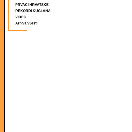
PRVACI HRVATSKE
REKORDI KUGLANA
VIDEO
Arhiva vijesti