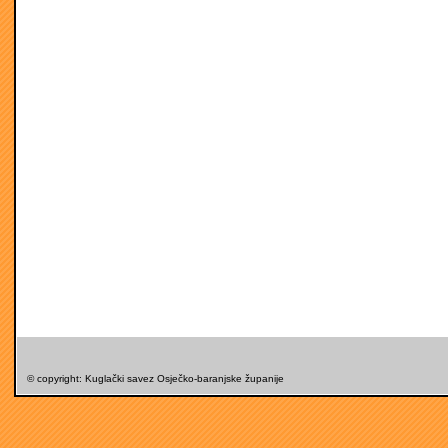
© copyright: Kuglački savez Osječko-baranjske županije