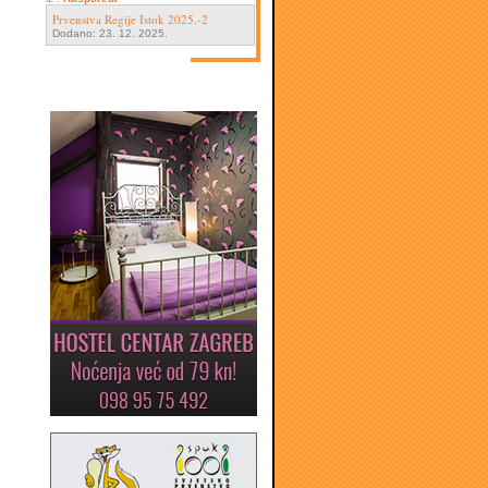
Prvenstva Regije Istok 2025.-2
Dodano: 23. 12. 2025.