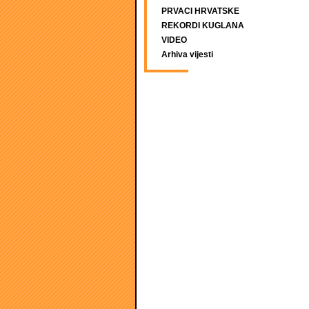
PRVACI HRVATSKE
REKORDI KUGLANA
VIDEO
Arhiva vijesti