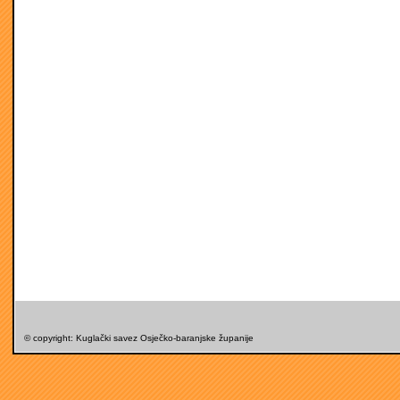
© copyright: Kuglački savez Osječko-baranjske županije