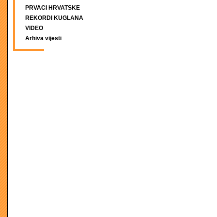
PRVACI HRVATSKE
REKORDI KUGLANA
VIDEO
Arhiva vijesti