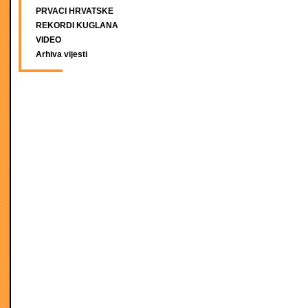
PRVACI HRVATSKE
REKORDI KUGLANA
VIDEO
Arhiva vijesti