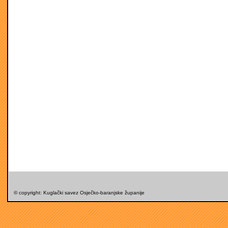
© copyright: Kuglački savez Osječko-baranjske županije