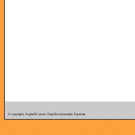
© copyright: Kuglački savez Osječko-baranjske županije