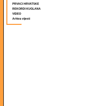
PRVACI HRVATSKE
REKORDI KUGLANA
VIDEO
Arhiva vijesti