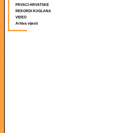
PRVACI HRVATSKE
REKORDI KUGLANA
VIDEO
Arhiva vijesti