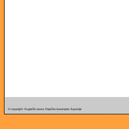
© copyright: Kuglački savez Osječko-baranjske županije