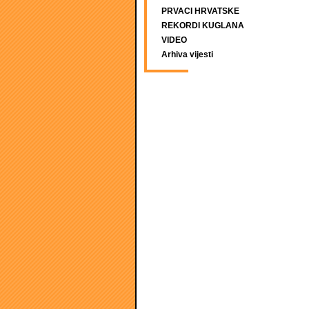
PRVACI HRVATSKE
REKORDI KUGLANA
VIDEO
Arhiva vijesti