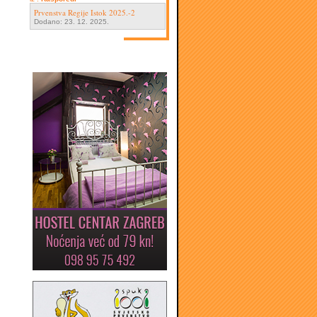
Prvenstva Regije Istok 2025.-2
Dodano: 23. 12. 2025.