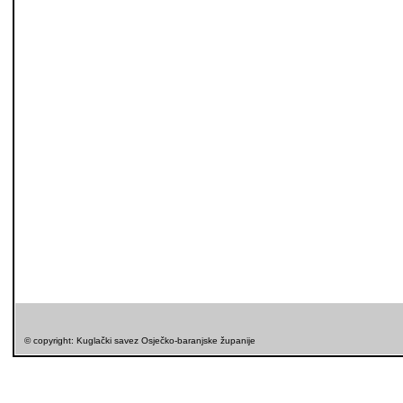
© copyright: Kuglački savez Osječko-baranjske županije