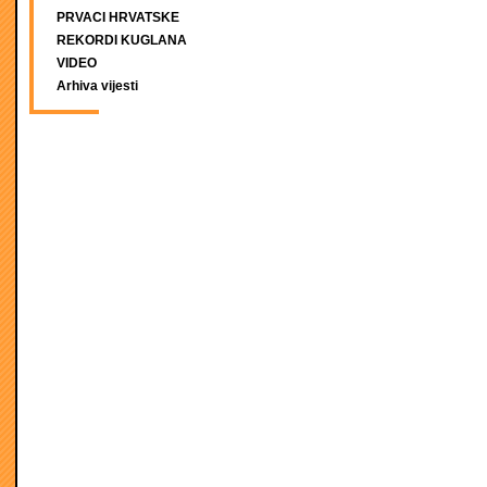
PRVACI HRVATSKE
REKORDI KUGLANA
VIDEO
Arhiva vijesti