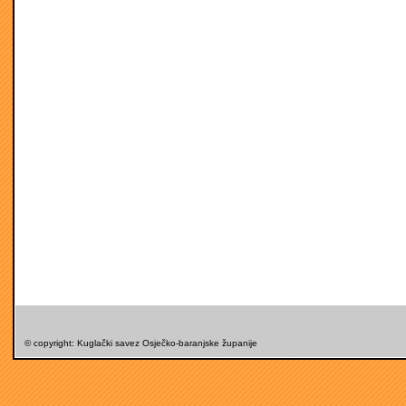
© copyright: Kuglački savez Osječko-baranjske županije