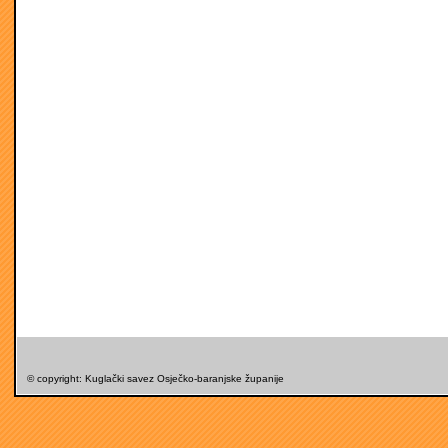
© copyright: Kuglački savez Osječko-baranjske županije