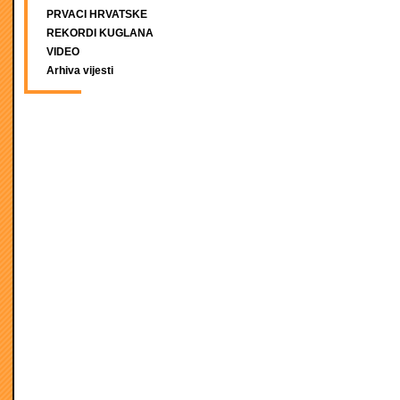
PRVACI HRVATSKE
REKORDI KUGLANA
VIDEO
Arhiva vijesti