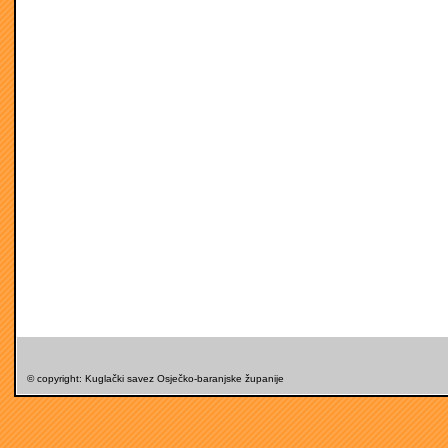
© copyright: Kuglački savez Osječko-baranjske županije