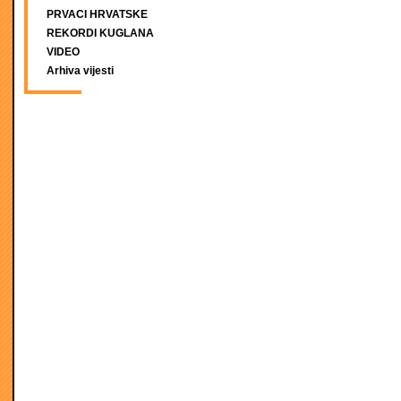
PRVACI HRVATSKE
REKORDI KUGLANA
VIDEO
Arhiva vijesti