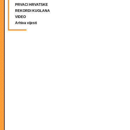
PRVACI HRVATSKE
REKORDI KUGLANA
VIDEO
Arhiva vijesti