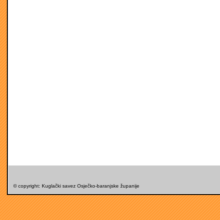
© copyright: Kuglački savez Osječko-baranjske županije