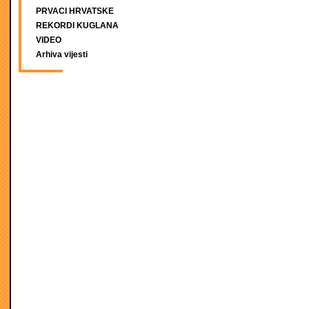
PRVACI HRVATSKE
REKORDI KUGLANA
VIDEO
Arhiva vijesti