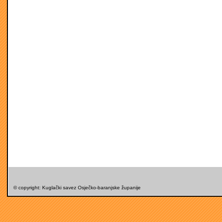
© copyright: Kuglački savez Osječko-baranjske županije