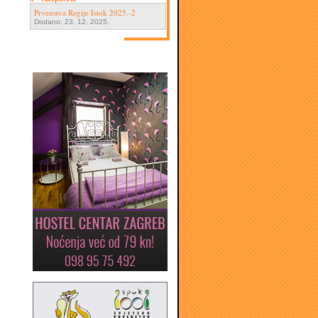
Prvenstva Regije Istok 2025.-2
Dodano: 23. 12. 2025.