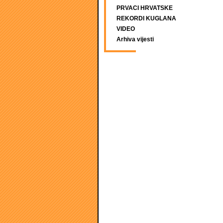
PRVACI HRVATSKE
REKORDI KUGLANA
VIDEO
Arhiva vijesti