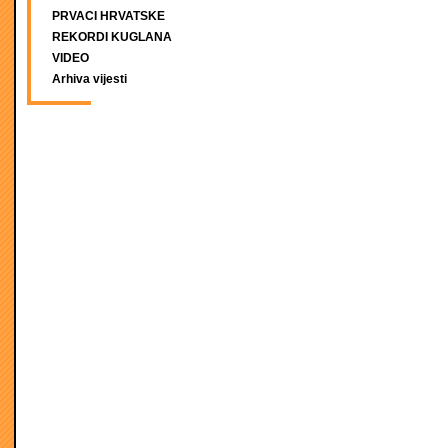
PRVACI HRVATSKE
REKORDI KUGLANA
VIDEO
Arhiva vijesti