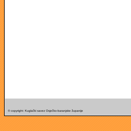
© copyright: Kuglački savez Osječko-baranjske županije