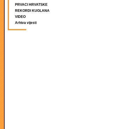
PRVACI HRVATSKE
REKORDI KUGLANA
VIDEO
Arhiva vijesti