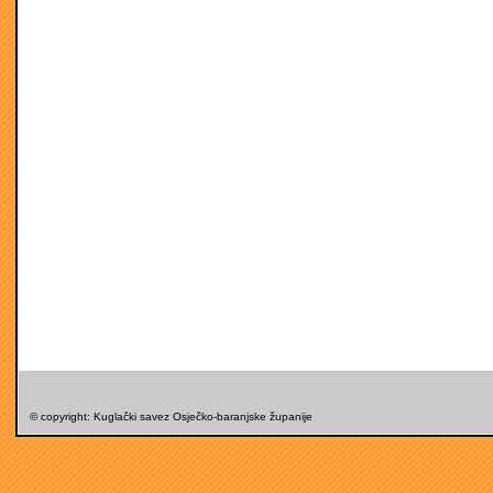
© copyright: Kuglački savez Osječko-baranjske županije