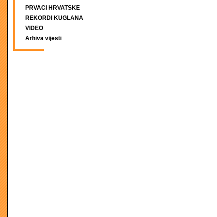
PRVACI HRVATSKE
REKORDI KUGLANA
VIDEO
Arhiva vijesti