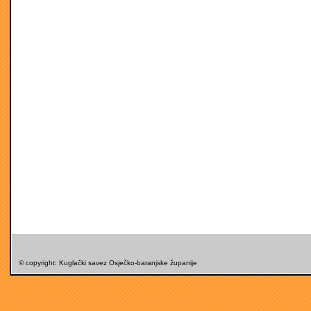
© copyright: Kuglački savez Osječko-baranjske županije