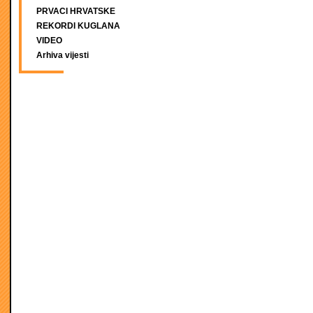
PRVACI HRVATSKE
REKORDI KUGLANA
VIDEO
Arhiva vijesti