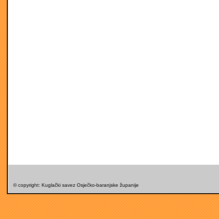
© copyright: Kuglački savez Osječko-baranjske županije