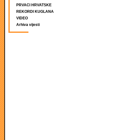
PRVACI HRVATSKE
REKORDI KUGLANA
VIDEO
Arhiva vijesti