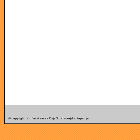
© copyright: Kuglački savez Osječko-baranjske županije