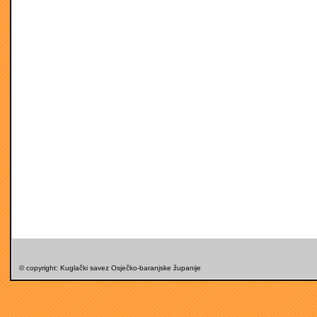
© copyright: Kuglački savez Osječko-baranjske županije