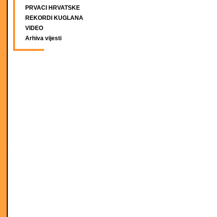
PRVACI HRVATSKE
REKORDI KUGLANA
VIDEO
Arhiva vijesti