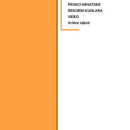
PRVACI HRVATSKE
REKORDI KUGLANA
VIDEO
Arhiva vijesti