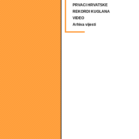
PRVACI HRVATSKE
REKORDI KUGLANA
VIDEO
Arhiva vijesti