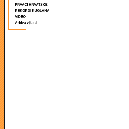
PRVACI HRVATSKE
REKORDI KUGLANA
VIDEO
Arhiva vijesti