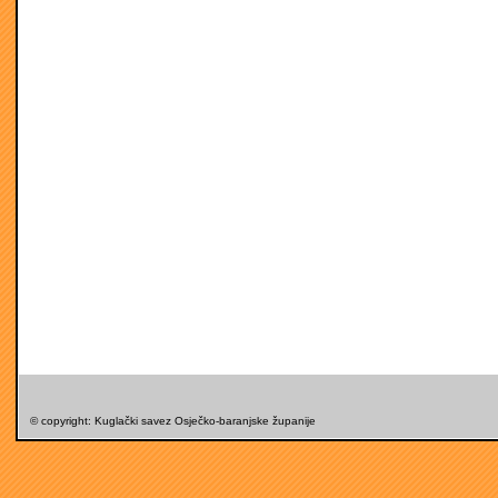
© copyright: Kuglački savez Osječko-baranjske županije