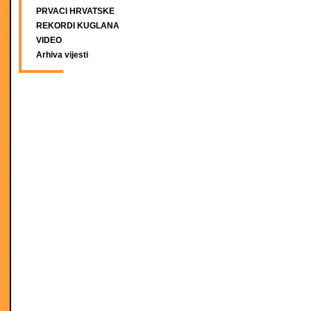
PRVACI HRVATSKE
REKORDI KUGLANA
VIDEO
Arhiva vijesti