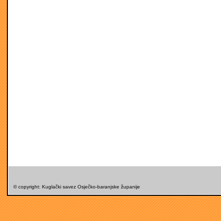
© copyright: Kuglački savez Osječko-baranjske županije