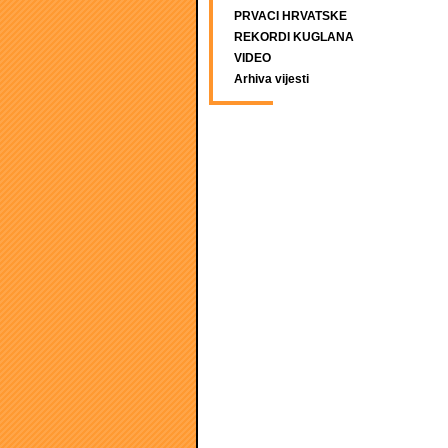
PRVACI HRVATSKE
REKORDI KUGLANA
VIDEO
Arhiva vijesti