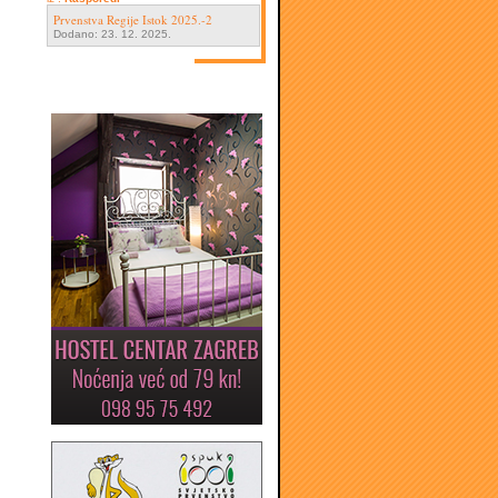
Prvenstva Regije Istok 2025.-2
Dodano: 23. 12. 2025.