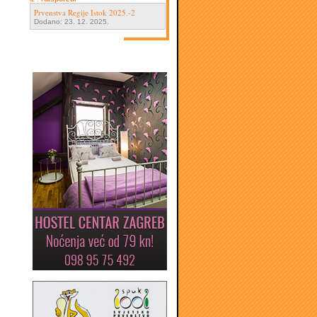
Prvenstva Regije Istok 2025.-2
Dodano: 23. 12. 2025.