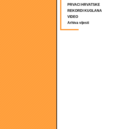
PRVACI HRVATSKE
REKORDI KUGLANA
VIDEO
Arhiva vijesti