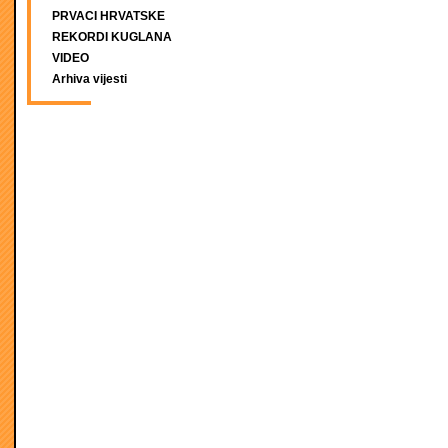
PRVACI HRVATSKE
REKORDI KUGLANA
VIDEO
Arhiva vijesti