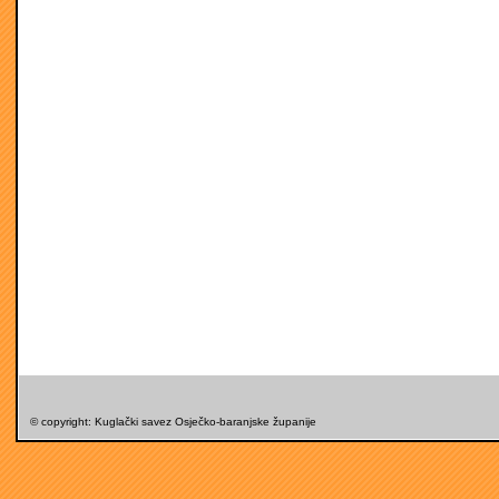
© copyright: Kuglački savez Osječko-baranjske županije