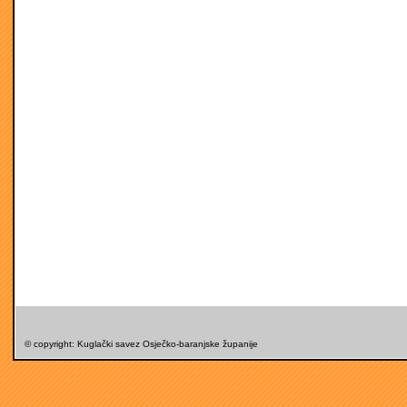
© copyright: Kuglački savez Osječko-baranjske županije