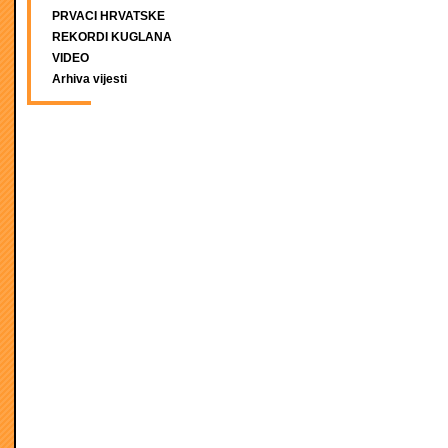
PRVACI HRVATSKE
REKORDI KUGLANA
VIDEO
Arhiva vijesti