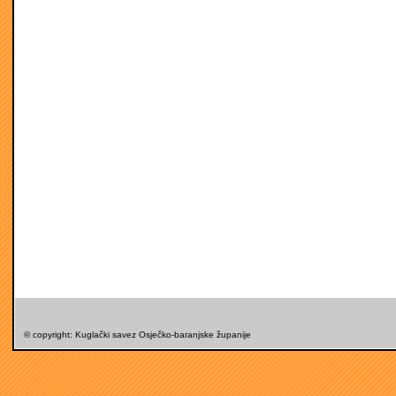
© copyright: Kuglački savez Osječko-baranjske županije