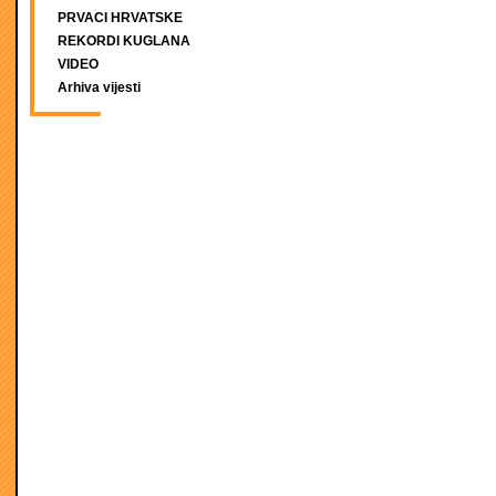
PRVACI HRVATSKE
REKORDI KUGLANA
VIDEO
Arhiva vijesti