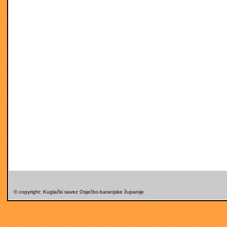
© copyright: Kuglački savez Osječko-baranjske županije