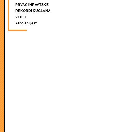
PRVACI HRVATSKE
REKORDI KUGLANA
VIDEO
Arhiva vijesti