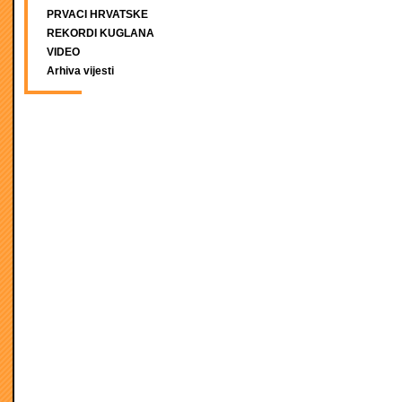
PRVACI HRVATSKE
REKORDI KUGLANA
VIDEO
Arhiva vijesti