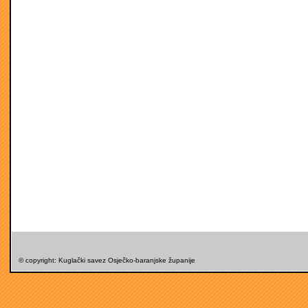
© copyright: Kuglački savez Osječko-baranjske županije