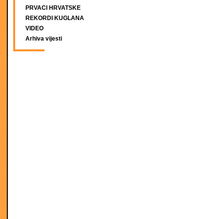
PRVACI HRVATSKE
REKORDI KUGLANA
VIDEO
Arhiva vijesti