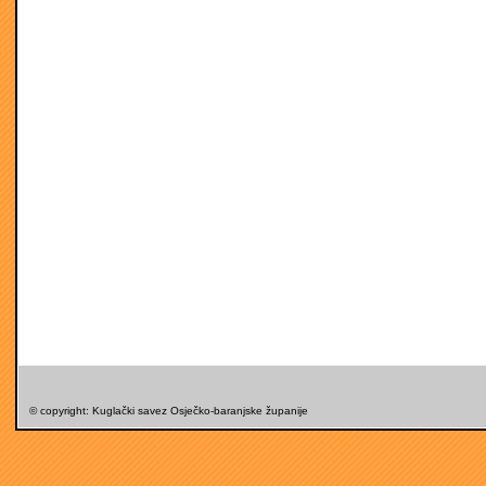
© copyright: Kuglački savez Osječko-baranjske županije