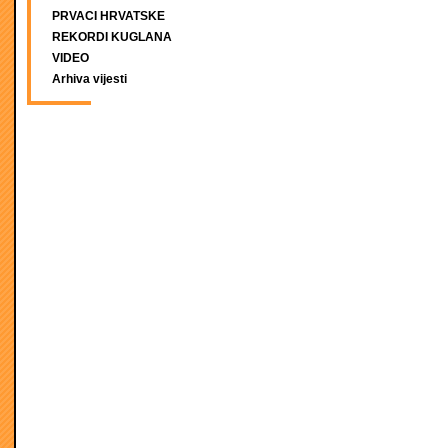
PRVACI HRVATSKE
REKORDI KUGLANA
VIDEO
Arhiva vijesti