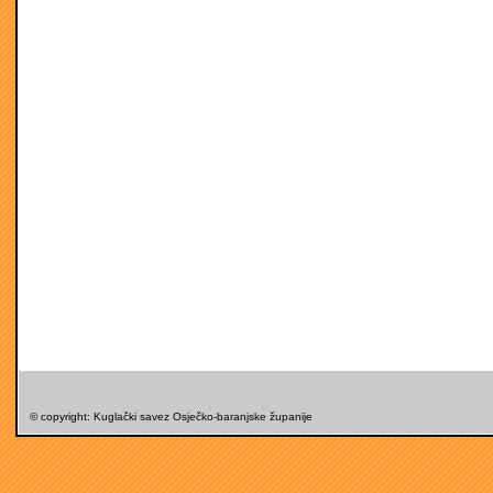
© copyright: Kuglački savez Osječko-baranjske županije