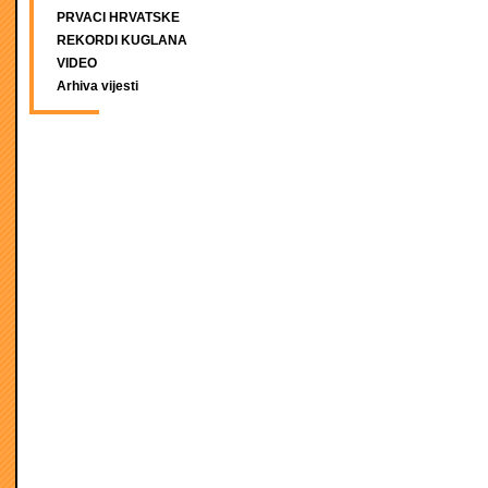
PRVACI HRVATSKE
REKORDI KUGLANA
VIDEO
Arhiva vijesti