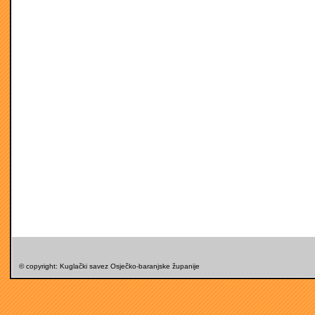
© copyright: Kuglački savez Osječko-baranjske županije