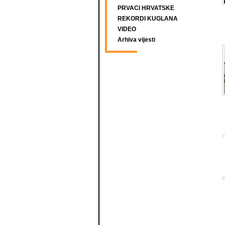
PRVACI HRVATSKE
REKORDI KUGLANA
VIDEO
Arhiva vijesti