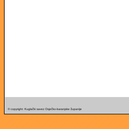
© copyright: Kuglački savez Osječko-baranjske županije