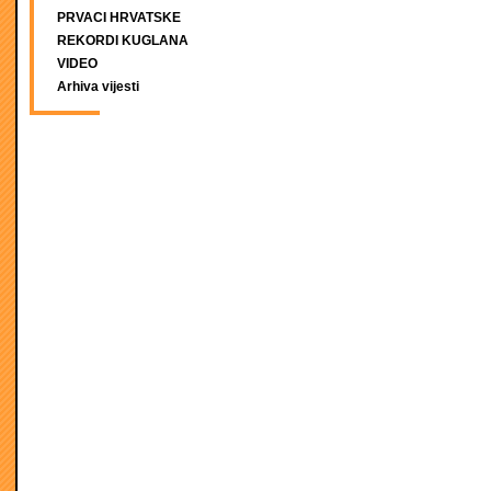
PRVACI HRVATSKE
REKORDI KUGLANA
VIDEO
Arhiva vijesti