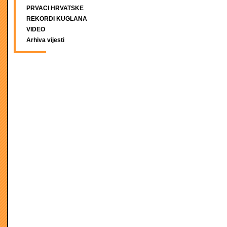
PRVACI HRVATSKE
REKORDI KUGLANA
VIDEO
Arhiva vijesti