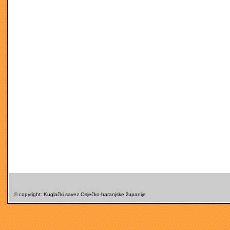
© copyright: Kuglački savez Osječko-baranjske županije