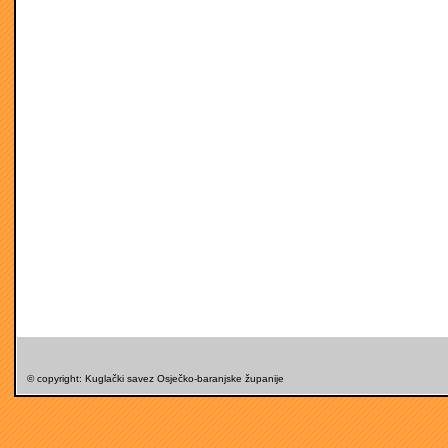
© copyright: Kuglački savez Osječko-baranjske županije