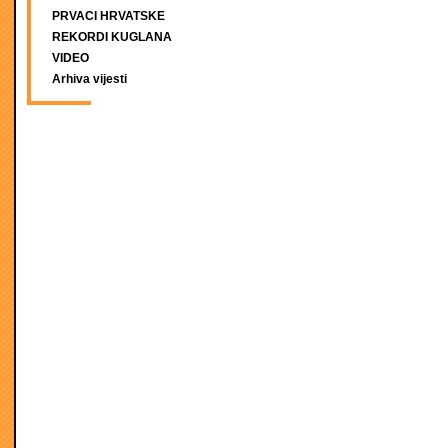
PRVACI HRVATSKE
REKORDI KUGLANA
VIDEO
Arhiva vijesti