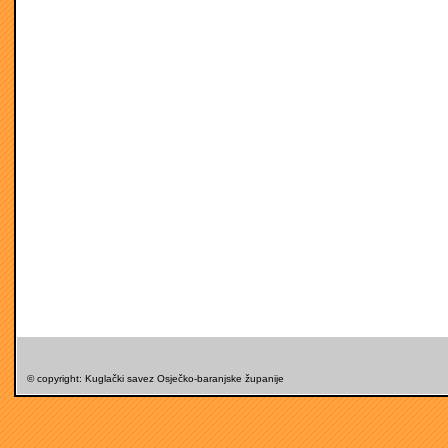
© copyright: Kuglački savez Osječko-baranjske županije