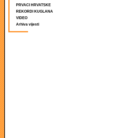
PRVACI HRVATSKE
REKORDI KUGLANA
VIDEO
Arhiva vijesti