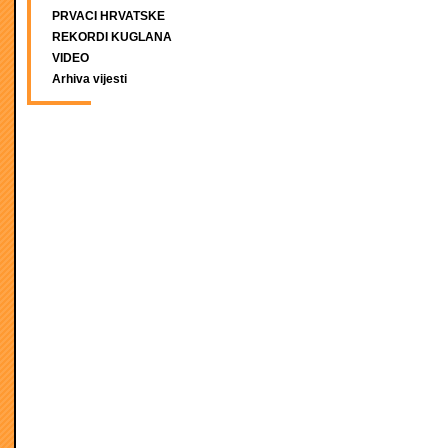
PRVACI HRVATSKE
REKORDI KUGLANA
VIDEO
Arhiva vijesti