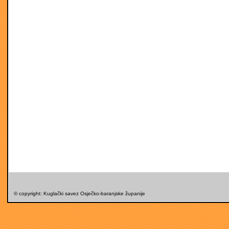
© copyright: Kuglački savez Osječko-baranjske županije