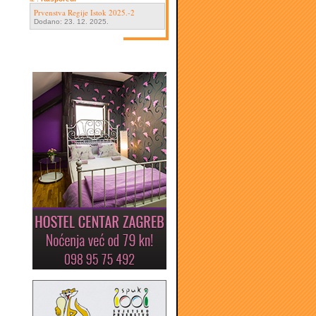
Prvenstva Regije Istok 2025.-2
Dodano: 23. 12. 2025.