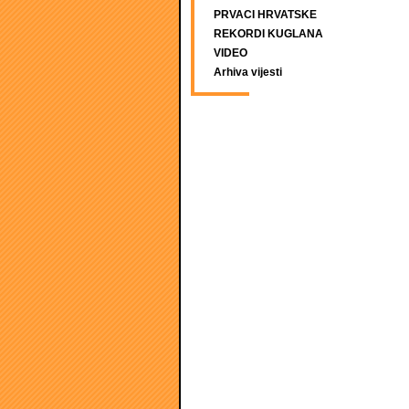
PRVACI HRVATSKE
REKORDI KUGLANA
VIDEO
Arhiva vijesti