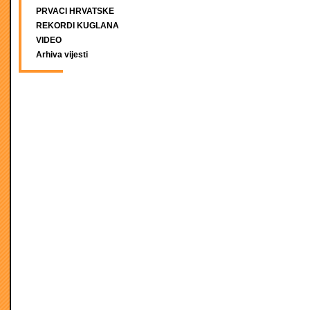
PRVACI HRVATSKE
REKORDI KUGLANA
VIDEO
Arhiva vijesti