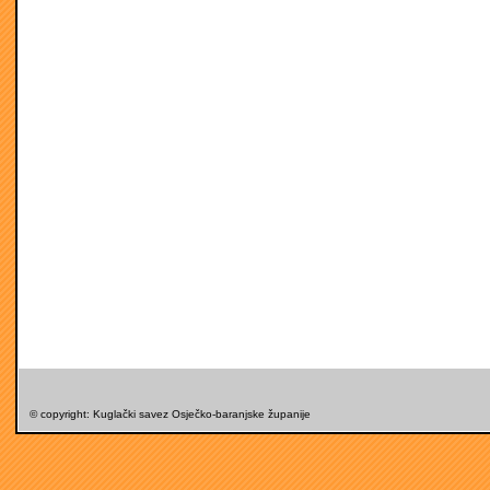
© copyright: Kuglački savez Osječko-baranjske županije