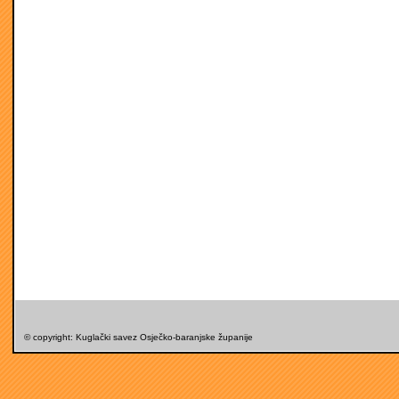
© copyright: Kuglački savez Osječko-baranjske županije