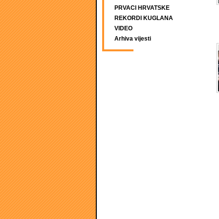
PRVACI HRVATSKE
REKORDI KUGLANA
VIDEO
Arhiva vijesti