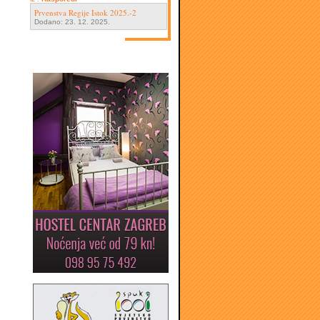
Prvenstva Regije Istok 2025.-2
Dodano: 23. 12. 2025.