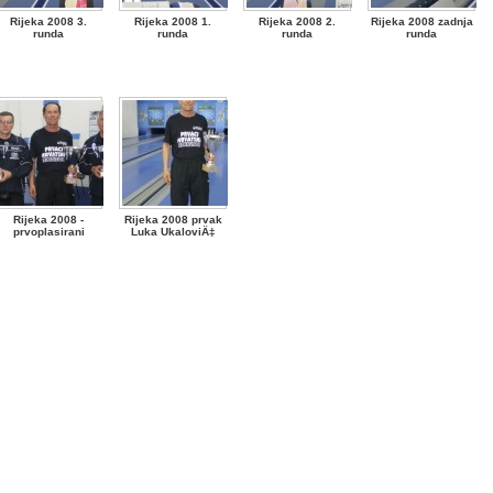
Rijeka 2008 3.
Rijeka 2008 1.
Rijeka 2008 2.
Rijeka 2008 zadnja
runda
runda
runda
runda
Rijeka 2008 -
Rijeka 2008 prvak
prvoplasirani
Luka UkaloviÄ‡