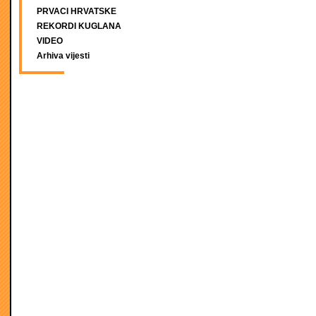
PRVACI HRVATSKE
REKORDI KUGLANA
VIDEO
Arhiva vijesti