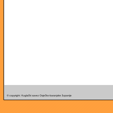
© copyright: Kuglački savez Osječko-baranjske županije