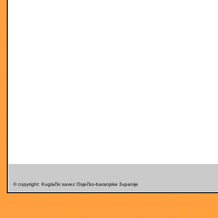
© copyright: Kuglački savez Osječko-baranjske županije