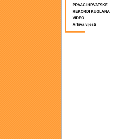
PRVACI HRVATSKE
REKORDI KUGLANA
VIDEO
Arhiva vijesti